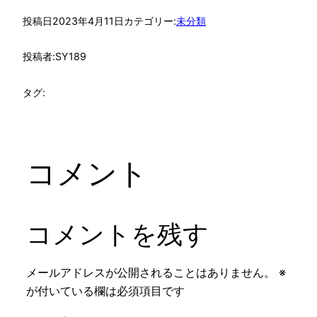
投稿日
2023年4月11日
カテゴリー:
未分類
投稿者:
SY189
タグ:
コメント
コメントを残す
メールアドレスが公開されることはありません。
※
が付いている欄は必須項目です