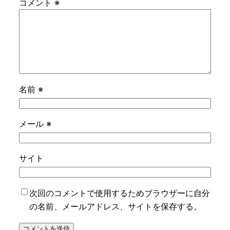
コメント
※
名前
※
メール
※
サイト
次回のコメントで使用するためブラウザーに自分
の名前、メールアドレス、サイトを保存する。